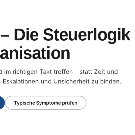
– Die Steuerlogik
ganisation
im richtigen Takt treffen – statt Zeit und
 Eskalationen und Unsicherheit zu binden.
Typische Symptome prüfen