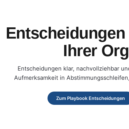
Entscheidungen 
Ihrer Or
Entscheidungen klar, nachvollziehbar und 
Aufmerksamkeit in Abstimmungsschleifen,
Zum Playbook Entscheidungen