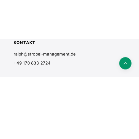
KONTAKT
ralph@strobel-management.de
+49 170 833 2724