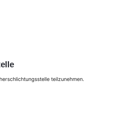
elle
cherschlichtungsstelle teilzunehmen.